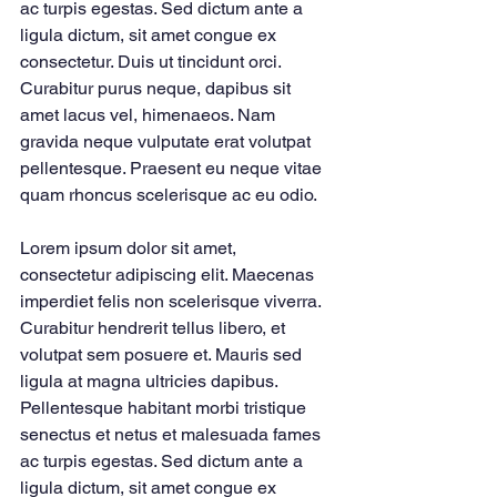
ac turpis egestas. Sed dictum ante a 
ligula dictum, sit amet congue ex 
consectetur. Duis ut tincidunt orci. 
Curabitur purus neque, dapibus sit 
amet lacus vel, himenaeos. Nam 
gravida neque vulputate erat volutpat 
pellentesque. Praesent eu neque vitae 
quam rhoncus scelerisque ac eu odio.
Lorem ipsum dolor sit amet, 
consectetur adipiscing elit. Maecenas 
imperdiet felis non scelerisque viverra. 
Curabitur hendrerit tellus libero, et 
volutpat sem posuere et. Mauris sed 
ligula at magna ultricies dapibus. 
Pellentesque habitant morbi tristique 
senectus et netus et malesuada fames 
ac turpis egestas. Sed dictum ante a 
ligula dictum, sit amet congue ex 