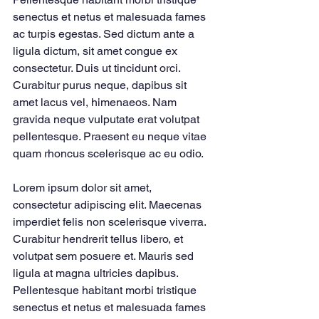
senectus et netus et malesuada fames 
ac turpis egestas. Sed dictum ante a 
ligula dictum, sit amet congue ex 
consectetur. Duis ut tincidunt orci. 
Curabitur purus neque, dapibus sit 
amet lacus vel, himenaeos. Nam 
gravida neque vulputate erat volutpat 
pellentesque. Praesent eu neque vitae 
quam rhoncus scelerisque ac eu odio.
Lorem ipsum dolor sit amet, 
consectetur adipiscing elit. Maecenas 
imperdiet felis non scelerisque viverra. 
Curabitur hendrerit tellus libero, et 
volutpat sem posuere et. Mauris sed 
ligula at magna ultricies dapibus. 
Pellentesque habitant morbi tristique 
senectus et netus et malesuada fames 