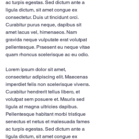
ac turpis egestas. Sed dictum ante a 
ligula dictum, sit amet congue ex 
consectetur. Duis ut tincidunt orci. 
Curabitur purus neque, dapibus sit 
amet lacus vel, himenaeos. Nam 
gravida neque vulputate erat volutpat 
pellentesque. Praesent eu neque vitae 
quam rhoncus scelerisque ac eu odio.
Lorem ipsum dolor sit amet, 
consectetur adipiscing elit. Maecenas 
imperdiet felis non scelerisque viverra. 
Curabitur hendrerit tellus libero, et 
volutpat sem posuere et. Mauris sed 
ligula at magna ultricies dapibus. 
Pellentesque habitant morbi tristique 
senectus et netus et malesuada fames 
ac turpis egestas. Sed dictum ante a 
ligula dictum, sit amet congue ex 