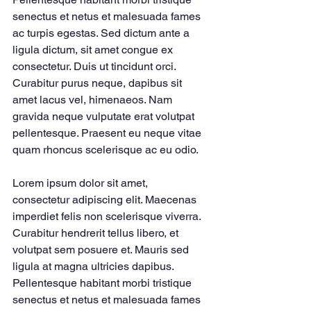
senectus et netus et malesuada fames 
ac turpis egestas. Sed dictum ante a 
ligula dictum, sit amet congue ex 
consectetur. Duis ut tincidunt orci. 
Curabitur purus neque, dapibus sit 
amet lacus vel, himenaeos. Nam 
gravida neque vulputate erat volutpat 
pellentesque. Praesent eu neque vitae 
quam rhoncus scelerisque ac eu odio.
Lorem ipsum dolor sit amet, 
consectetur adipiscing elit. Maecenas 
imperdiet felis non scelerisque viverra. 
Curabitur hendrerit tellus libero, et 
volutpat sem posuere et. Mauris sed 
ligula at magna ultricies dapibus. 
Pellentesque habitant morbi tristique 
senectus et netus et malesuada fames 